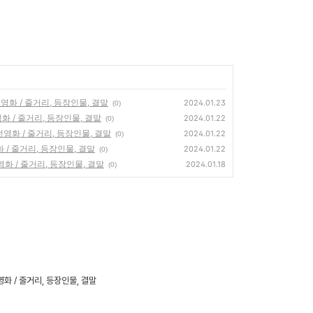
재난 영화 / 줄거리, 등장인물, 결말
2024.01.23
(0)
화 / 줄거리, 등장인물, 결말
2024.01.22
(0)
전영화 / 줄거리, 등장인물, 결말
2024.01.22
(0)
/ 줄거리, 등장인물, 결말
2024.01.22
(0)
 영화 / 줄거리, 등장인물, 결말
2024.01.18
(0)
화 / 줄거리, 등장인물, 결말