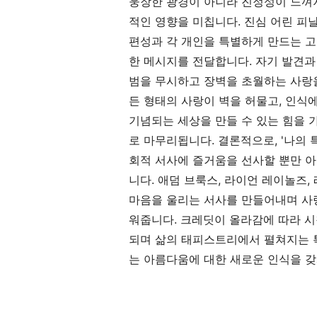
웅장한 광경이 아니라 진정성이 느껴
적인 영향을 미칩니다. 진심 어린 피날
편성과 각 개인을 특별하게 만드는 
한 메시지를 전달합니다. 자기 발견과
범을 무시하고 장벽을 초월하는 사랑을
든 형태의 사랑이 벽을 허물고, 인식
기념되는 세상을 만들 수 있는 힘을
로 마무리됩니다. 결론적으로, '나의 
회적 서사에 즐거움을 선사할 뿐만 
니다. 애덤 브룩스, 라이언 레이놀즈
마음을 울리는 서사를 만들어내며 사
워줍니다. 크레딧이 올라감에 따라 
되며 삶의 태피스트리에서 펼쳐지는 
는 아름다움에 대한 새로운 인식을 갖