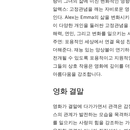
랑이 그녀의 삶에 미친 변화적인 영향
알렉스: 고정관념을 깨는 자비로운 
인다. Alex는 Emma의 삶을 변화
이 다양한 개인을 둘러싼 고정관념을 
해력, 연민, 그리고 변화를 일으키는
주연: 포용적인 세상에서 연결 육성 친
더해준다. 재능 있는 앙상블이 연기하는
전개될 수 있도록 포용적이고 지원적인
그들의 상호 작용은 영화에 깊이를 더
아름다움을 강조합니다.
영화 결말
영화가 결말에 다가가면서 관객은 감
스의 관계가 발전하는 모습을 목격하게
를 일으키는 사랑의 힘을 강조하는 가