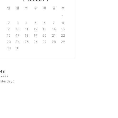
2026. 08
일
월
화
수
목
금
토
1
2
3
4
5
6
7
8
9
10
11
12
13
14
15
16
17
18
19
20
21
22
23
24
25
26
27
28
29
30
31
tal
day :
sterday :