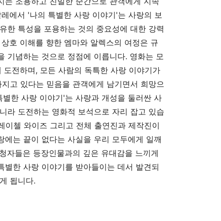
지는 조용하고 친밀한 순간으로 관객에게 지속
레에서 '나의 특별한 사랑 이야기'는 사랑의 보
고유한 특성을 포용하는 것의 중요성에 대한 강력
 상호 이해를 향한 엠마와 알렉스의 여정은 규
 기념하는 것으로 정점에 이릅니다. 영화는 모
에 도전하며, 모든 사람의 독특한 사랑 이야기가
 가지고 있다는 믿음을 관객에게 남기면서 희망으
특별한 사랑 이야기'는 사랑과 개성을 둘러싼 사
아니라 도전하는 영화적 보석으로 자리 잡고 있습
, 레이첼 와이즈 그리고 전체 출연진과 제작진이
랑에는 끝이 없다는 사실을 우리 모두에게 일깨
시청자들은 등장인물과의 깊은 유대감을 느끼게
특별한 사랑 이야기를 받아들이는 데서 발견되
게 됩니다.