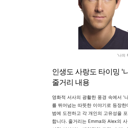
'나의
인생도 사랑도 타이밍 '
줄거리 내용
영화적 서사의 광활한 풍경 속에서 '
를 뛰어넘는 따뜻한 이야기로 등장한다
범에 도전하고 각 개인의 고유성을 
합니다. 줄거리는 Emma와 Alex의