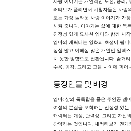
사랑 이야기는 개인적인 도전, 승리,
러티브가 풀리면서 시청자들은 사랑의
로는 가장 놀라운 사랑 이야기가 가장
시켜 줍니다. 이야기는 삶에 대한 독
진정성 있게 묘사한 엠마와 함께 시
엠마의 캐릭터는 영화의 초점이 됩니다
정심 많고 이해심 많은 개인인 알렉
치 못한 방향으로 전환됩니다. 줄거리
수용, 공감, 그리고 그들 사이에 피
등장인물 및 배경
엠마: 삶의 독특함을 품은 주인공 엠
여성의 본질을 포착하는 진정성 있는
캐릭터는 개성, 탄력성, 그리고 자신
찬양하는 것입니다. 내러티브가 전개