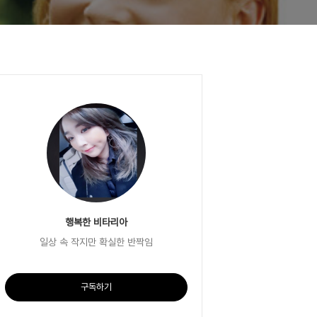
행복한 비타리아
일상 속 작지만 확실한 반짝임
구독하기