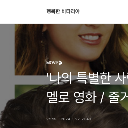
행복한 비타리아
MOVIE🎬
'나의 특별한 
멜로 영화 / 줄
VitRia
2024. 1. 22. 21:43