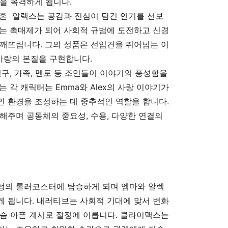
을 목격하게 됩니다.
영혼 알렉스는 공감과 진심이 담긴 연기를 선보
시키는 촉매제가 되어 사회적 규범에 도전하고 신경
깨뜨립니다. 그의 성품은 선입견을 뛰어넘는 이
 사랑의 본질을 구현합니다.
구, 가족, 멘토 등 조연들이 이야기의 풍성함을
 각 캐릭터는 Emma와 Alex의 사랑 이야기가
 환경을 조성하는 데 중추적인 역할을 합니다.
해주며 공동체의 중요성, 수용, 다양한 연결의
정의 롤러코스터에 탑승하게 되며 엠마와 알렉
 됩니다. 내러티브는 사회적 기대에 맞서 변화
슴 아픈 계시로 절정에 이릅니다. 클라이맥스는